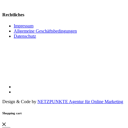
Rechtliches
Impressum
Allgemeine Geschäftsbedingungen
Datenschutz
Design & Code by
NETZPUNKTE Agentur für Online Marketing
Shopping cart