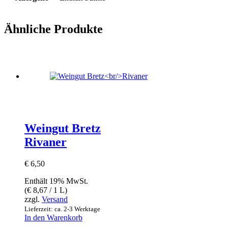
Ähnliche Produkte
Weingut Bretz
Rivaner
€
6,50
Enthält 19% MwSt.
(
€
8,67
/ 1 L)
zzgl.
Versand
Lieferzeit: ca. 2-3 Werktage
In den Warenkorb