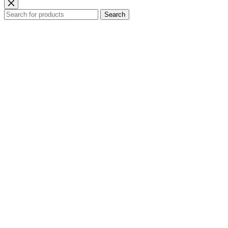
Search