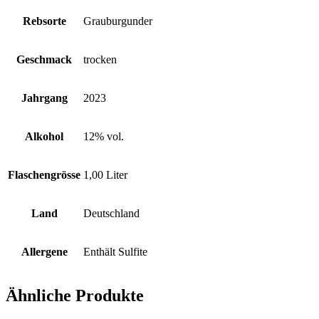
Rebsorte
Grauburgunder
Geschmack
trocken
Jahrgang
2023
Alkohol
12% vol.
Flaschengrösse
1,00 Liter
Land
Deutschland
Allergene
Enthält Sulfite
Ähnliche Produkte