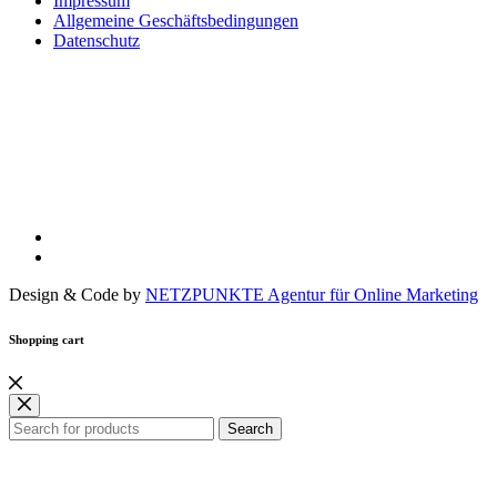
Impressum
Allgemeine Geschäftsbedingungen
Datenschutz
Design & Code by
NETZPUNKTE Agentur für Online Marketing
Shopping cart
Search