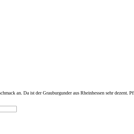
schmack an. Da ist der Grauburgunder aus Rheinhessen sehr dezent. Pf