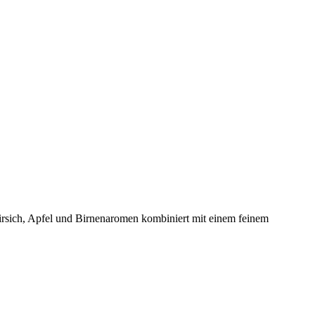
irsich, Apfel und Birnenaromen kombiniert mit einem feinem