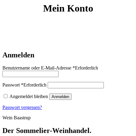
Mein Konto
Anmelden
Benutzername oder E-Mail-Adresse
*
Erforderlich
Passwort
*
Erforderlich
Angemeldet bleiben
Anmelden
Passwort vergessen?
Wein Baastrup
Der Sommelier-Weinhandel.