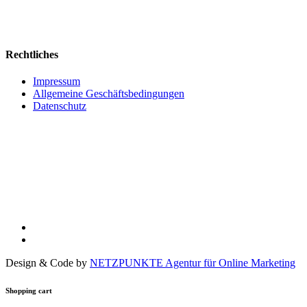
Rechtliches
Impressum
Allgemeine Geschäftsbedingungen
Datenschutz
Design & Code by
NETZPUNKTE Agentur für Online Marketing
Shopping cart