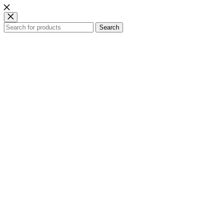
Search