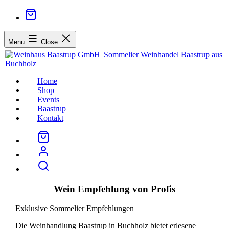
Menu
Close
Home
Shop
Events
Baastrup
Kontakt
Wein Empfehlung von Profis
Exklusive Sommelier Empfehlungen
Die Weinhandlung Baastrup in Buchholz bietet erlesene