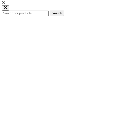
Search