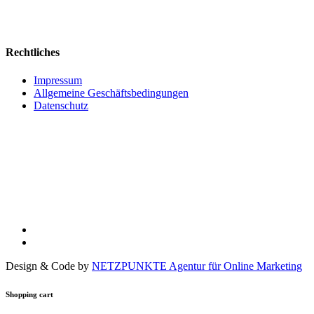
Rechtliches
Impressum
Allgemeine Geschäftsbedingungen
Datenschutz
Design & Code by
NETZPUNKTE Agentur für Online Marketing
Shopping cart