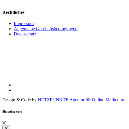
Rechtliches
Impressum
Allgemeine Geschäftsbedingungen
Datenschutz
Design & Code by
NETZPUNKTE Agentur für Online Marketing
Shopping cart