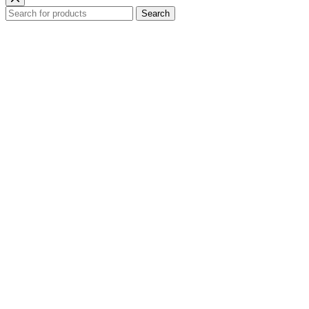
Search