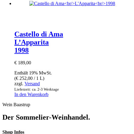
Castello di Ama
L’Apparita
1998
€
189,00
Enthält 19% MwSt.
(
€
252,00
/ 1 L)
zzgl.
Versand
Lieferzeit: ca. 2-3 Werktage
In den Warenkorb
Wein Baastrup
Der Sommelier-Weinhandel.
Shop Infos