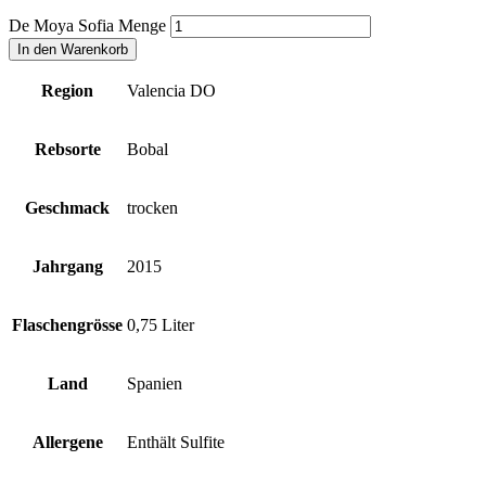
De Moya Sofia Menge
In den Warenkorb
Region
Valencia DO
Rebsorte
Bobal
Geschmack
trocken
Jahrgang
2015
Flaschengrösse
0,75 Liter
Land
Spanien
Allergene
Enthält Sulfite