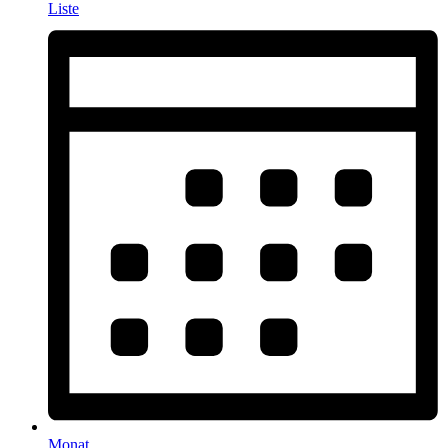
Liste
Monat