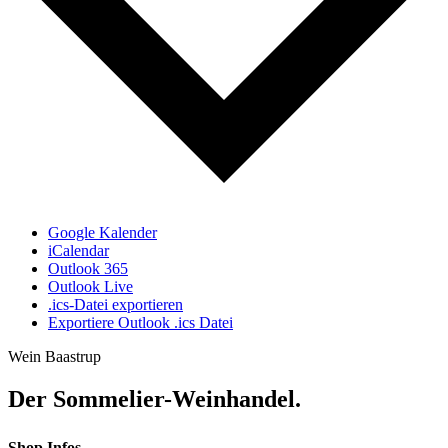
Google Kalender
iCalendar
Outlook 365
Outlook Live
.ics-Datei exportieren
Exportiere Outlook .ics Datei
Wein Baastrup
Der Sommelier-Weinhandel.
Shop Infos