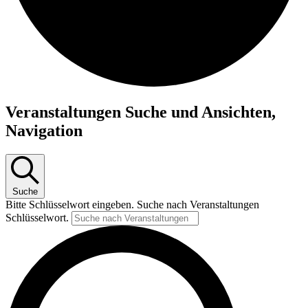
Veranstaltungen Suche und Ansichten,
Navigation
Suche
Bitte Schlüsselwort eingeben. Suche nach Veranstaltungen
Schlüsselwort.