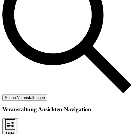
Suche Veranstaltungen
Veranstaltung Ansichten-Navigation
Liste