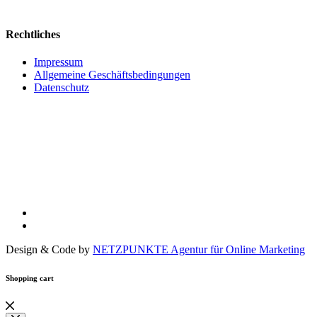
Rechtliches
Impressum
Allgemeine Geschäftsbedingungen
Datenschutz
Design & Code by
NETZPUNKTE Agentur für Online Marketing
Shopping cart