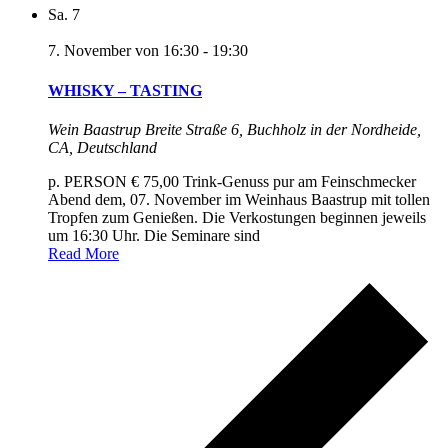
Sa.
7
7. November von 16:30
-
19:30
WHISKY – TASTING
Wein Baastrup
Breite Straße 6, Buchholz in der Nordheide,
CA, Deutschland
p. PERSON € 75,00 Trink-Genuss pur am Feinschmecker
Abend dem, 07. November im Weinhaus Baastrup mit tollen
Tropfen zum Genießen. Die Verkostungen beginnen jeweils
um 16:30 Uhr. Die Seminare sind
Read More