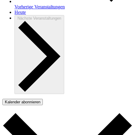
Vorherige
Veranstaltungen
Heute
Nächste
Veranstaltungen
Kalender abonnieren