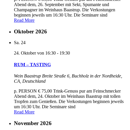
Abend dem, 26. September mit Sekt, Spumante und
Champagner im Weinhaus Baastrup. Die Verkostungen
beginnen jeweils um 16:30 Uhr. Die Seminare sind
Read More
Oktober 2026
Sa.
24
24. Oktober von 16:30
-
19:30
RUM – TASTING
Wein Baastrup
Breite Straße 6, Buchholz in der Nordheide,
CA, Deutschland
p. PERSON € 75,00 Trink-Genuss pur am Feinschmecker
Abend dem, 24. Oktober im Weinhaus Baastrup mit tollen
Tropfen zum Genießen. Die Verkostungen beginnen jeweils
um 16:30 Uhr. Die Seminare sind
Read More
November 2026