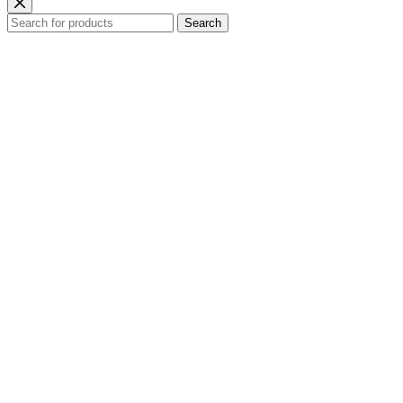
Search