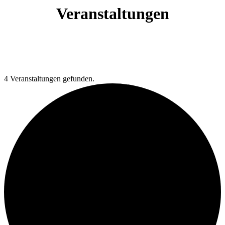
Veranstaltungen
4 Veranstaltungen gefunden.