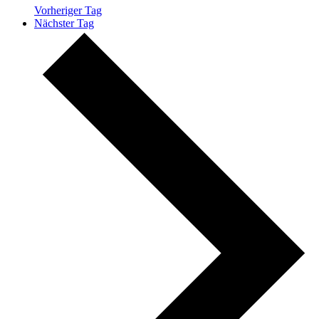
Vorheriger Tag
Nächster Tag