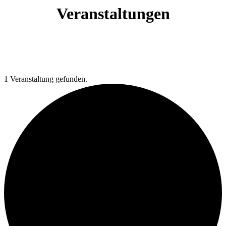
Veranstaltungen
1 Veranstaltung gefunden.