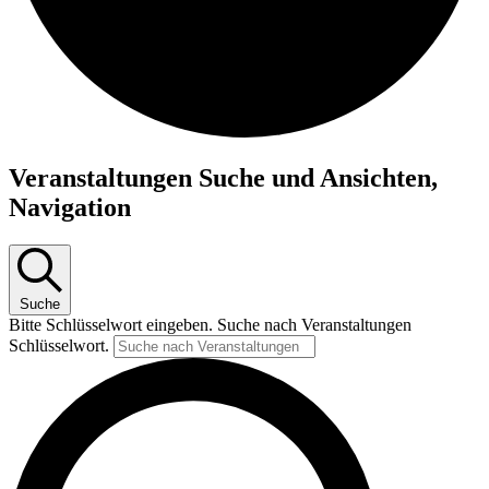
Veranstaltungen Suche und Ansichten,
Navigation
Suche
Bitte Schlüsselwort eingeben. Suche nach Veranstaltungen
Schlüsselwort.