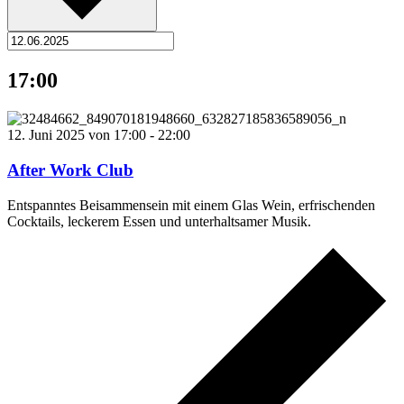
17:00
12. Juni 2025 von 17:00
-
22:00
After Work Club
Entspanntes Beisammensein mit einem Glas Wein, erfrischenden
Cocktails, leckerem Essen und unterhaltsamer Musik.