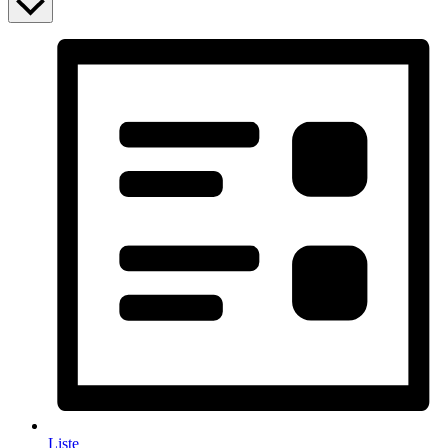
Liste