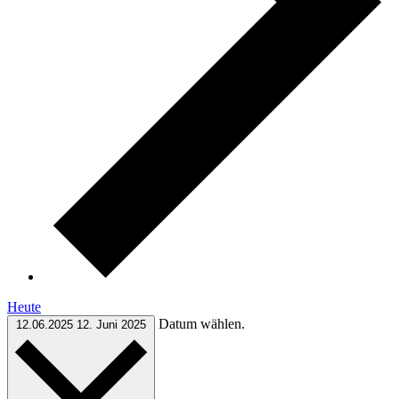
Heute
Datum wählen.
12.06.2025
12. Juni 2025