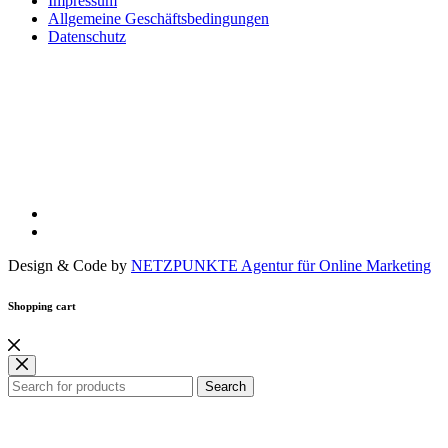
Impressum
Allgemeine Geschäftsbedingungen
Datenschutz
Design & Code by
NETZPUNKTE Agentur für Online Marketing
Shopping cart
Search