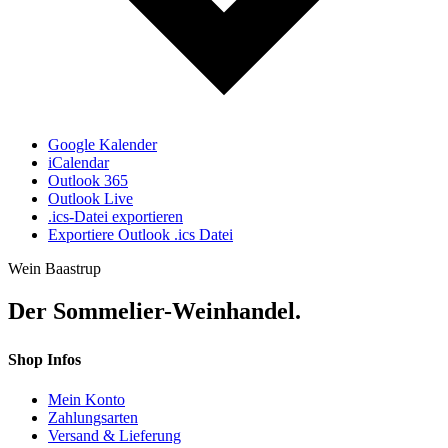
Google Kalender
iCalendar
Outlook 365
Outlook Live
.ics-Datei exportieren
Exportiere Outlook .ics Datei
Wein Baastrup
Der Sommelier-Weinhandel.
Shop Infos
Mein Konto
Zahlungsarten
Versand & Lieferung