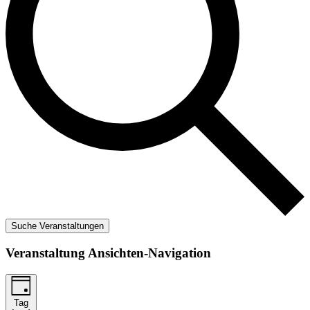
Suche Veranstaltungen
Veranstaltung Ansichten-Navigation
Tag