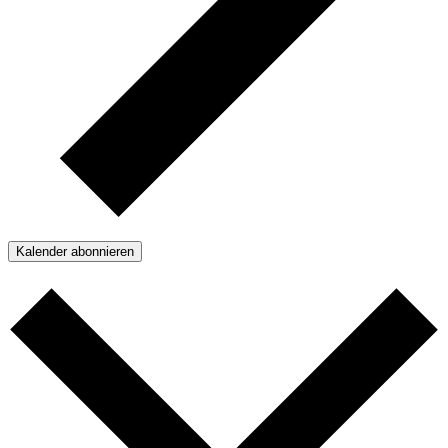
Kalender abonnieren