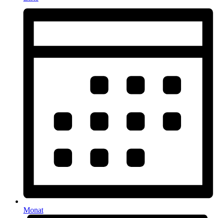
Monat