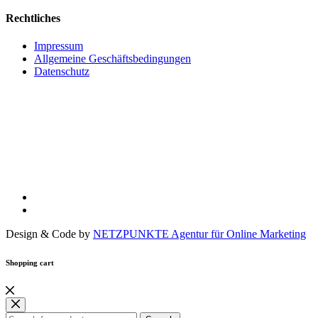
Rechtliches
Impressum
Allgemeine Geschäftsbedingungen
Datenschutz
Design & Code by
NETZPUNKTE Agentur für Online Marketing
Shopping cart