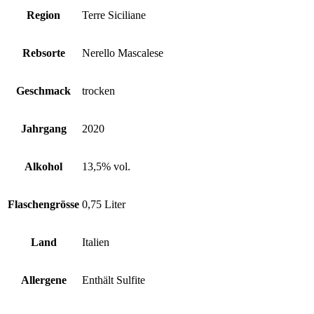
Region
Terre Siciliane
Rebsorte
Nerello Mascalese
Geschmack
trocken
Jahrgang
2020
Alkohol
13,5% vol.
Flaschengrösse
0,75 Liter
Land
Italien
Allergene
Enthält Sulfite