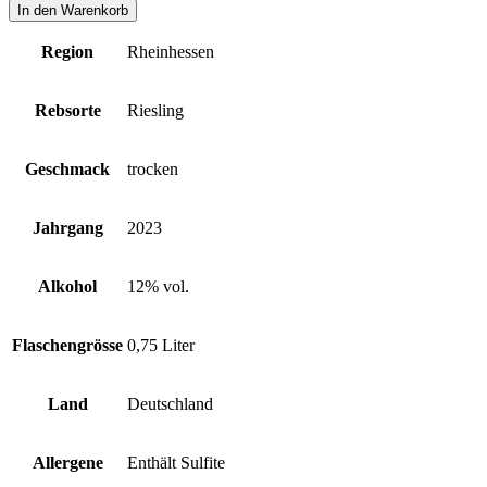
In den Warenkorb
Region
Rheinhessen
Rebsorte
Riesling
Geschmack
trocken
Jahrgang
2023
Alkohol
12% vol.
Flaschengrösse
0,75 Liter
Land
Deutschland
Allergene
Enthält Sulfite