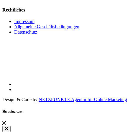
Rechtliches
Impressum
Allgemeine Geschäftsbedingungen
Datenschutz
Design & Code by
NETZPUNKTE Agentur für Online Marketing
Shopping cart