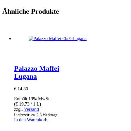
Ähnliche Produkte
Palazzo Maffei
Lugana
€
14,80
Enthält 19% MwSt.
(
€
19,73
/ 1 L)
zzgl.
Versand
Lieferzeit: ca. 2-3 Werktage
In den Warenkorb