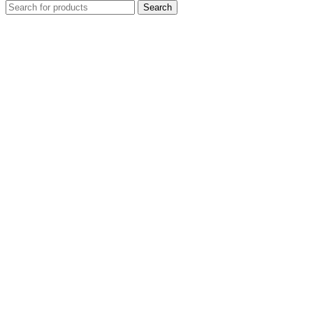
Search