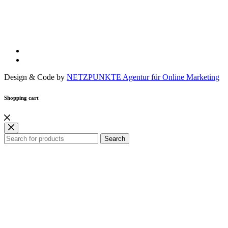
Design & Code by
NETZPUNKTE Agentur für Online Marketing
Shopping cart
Search