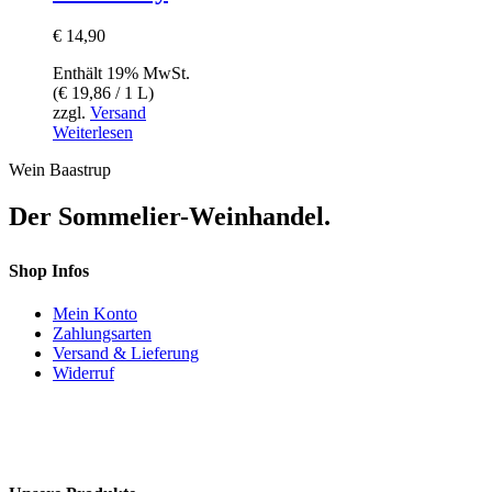
€
14,90
Enthält 19% MwSt.
(
€
19,86
/ 1 L)
zzgl.
Versand
Weiterlesen
Wein Baastrup
Der Sommelier-Weinhandel.
Shop Infos
Mein Konto
Zahlungsarten
Versand & Lieferung
Widerruf