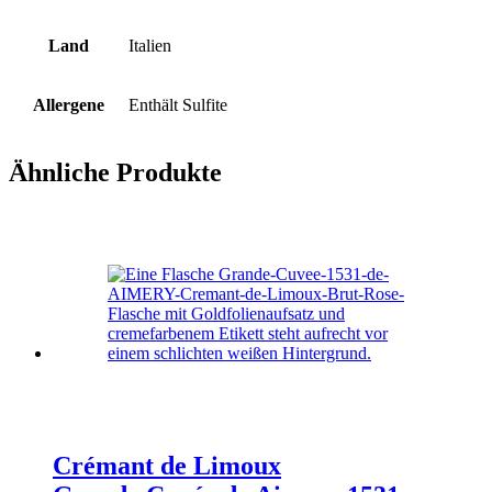
Land
Italien
Allergene
Enthält Sulfite
Ähnliche Produkte
Crémant de Limoux