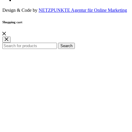
Design & Code by
NETZPUNKTE Agentur für Online Marketing
Shopping cart
Search