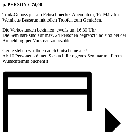
p. PERSON € 74,00
Trink-Genuss pur am Feinschmecker Abend dem, 16. März im
Weinhaus Baastrup mit tollen Tropfen zum Genießen.
Die Verkostungen beginnen jeweils um 16:30 Uhr.
Die Seminare sind auf max. 24 Personen begrenzt und sind bei der
Anmeldung per Vorkasse zu bezahlen.
Gerne stellen wir Ihnen auch Gutscheine aus!
Ab 10 Personen können Sie auch Ihr eigenes Seminar mit Ihrem
Wunschtermin buchen!!!