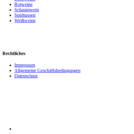
Rotweine
Schaumwein
Spirituosen
Weißweine
Rechtliches
Impressum
Allgemeine Geschäftsbedingungen
Datenschutz