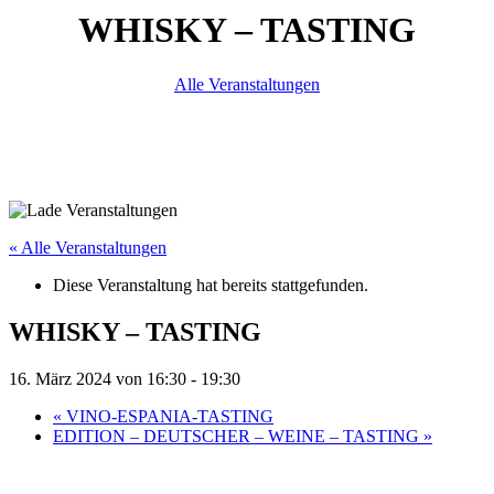
WHISKY – TASTING
Alle Veranstaltungen
« Alle Veranstaltungen
Diese Veranstaltung hat bereits stattgefunden.
WHISKY – TASTING
16. März 2024 von 16:30
-
19:30
«
VINO-ESPANIA-TASTING
EDITION – DEUTSCHER – WEINE – TASTING
»