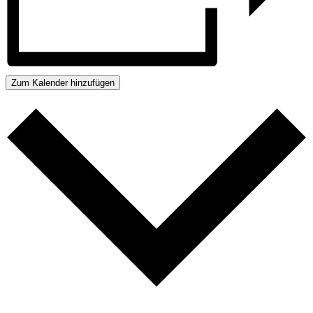
Zum Kalender hinzufügen