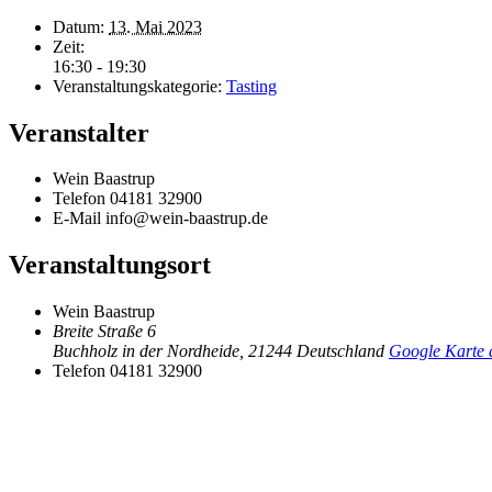
Datum:
13. Mai 2023
Zeit:
16:30 - 19:30
Veranstaltungskategorie:
Tasting
Veranstalter
Wein Baastrup
Telefon
04181 32900
E-Mail
info@wein-baastrup.de
Veranstaltungsort
Wein Baastrup
Breite Straße 6
Buchholz in der Nordheide
,
21244
Deutschland
Google Karte 
Telefon
04181 32900