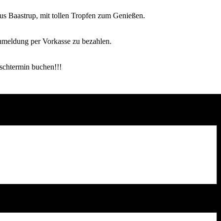
 Baastrup, mit tollen Tropfen zum Genießen.
nmeldung per Vorkasse zu bezahlen.
schtermin buchen!!!