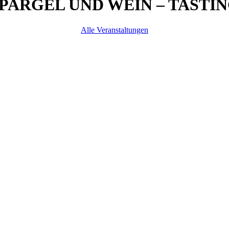
PARGEL UND WEIN – TASTI
Alle Veranstaltungen