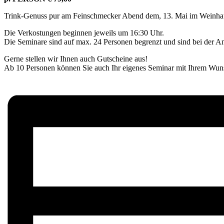
Trink-Genuss pur am Feinschmecker Abend dem, 13. Mai im Weinhaus
Die Verkostungen beginnen jeweils um 16:30 Uhr.
Die Seminare sind auf max. 24 Personen begrenzt und sind bei der A
Gerne stellen wir Ihnen auch Gutscheine aus!
Ab 10 Personen können Sie auch Ihr eigenes Seminar mit Ihrem Wun