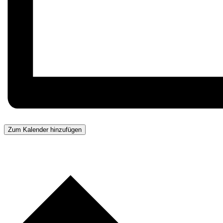
Zum Kalender hinzufügen