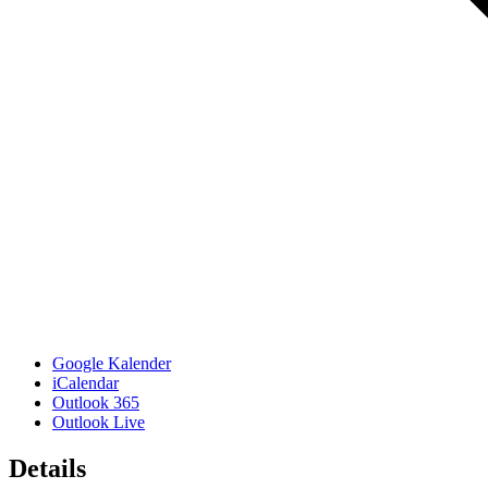
Google Kalender
iCalendar
Outlook 365
Outlook Live
Details