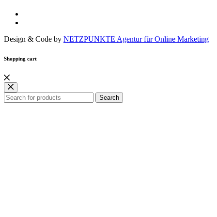
Design & Code by
NETZPUNKTE Agentur für Online Marketing
Shopping cart
Search