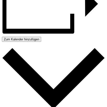
Zum Kalender hinzufügen