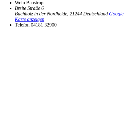
Wein Baastrup
Breite Straße 6
Buchholz in der Nordheide
,
21244
Deutschland
Google
Karte anzeigen
Telefon
04181 32900