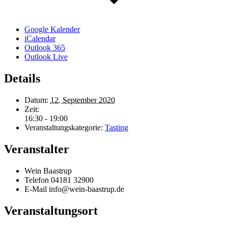
Google Kalender
iCalendar
Outlook 365
Outlook Live
Details
Datum:
12. September 2020
Zeit:
16:30 - 19:00
Veranstaltungskategorie:
Tasting
Veranstalter
Wein Baastrup
Telefon
04181 32900
E-Mail
info@wein-baastrup.de
Veranstaltungsort