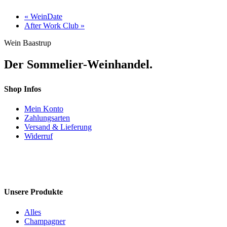
«
WeinDate
After Work Club
»
Wein Baastrup
Der Sommelier-Weinhandel.
Shop Infos
Mein Konto
Zahlungsarten
Versand & Lieferung
Widerruf
Unsere Produkte
Alles
Champagner