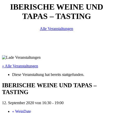
IBERISCHE WEINE UND
TAPAS – TASTING
Alle Veranstaltungen
« Alle Veranstaltungen
Diese Veranstaltung hat bereits stattgefunden.
IBERISCHE WEINE UND TAPAS –
TASTING
12. September 2020 von 16:30
-
19:00
«
WeinDate