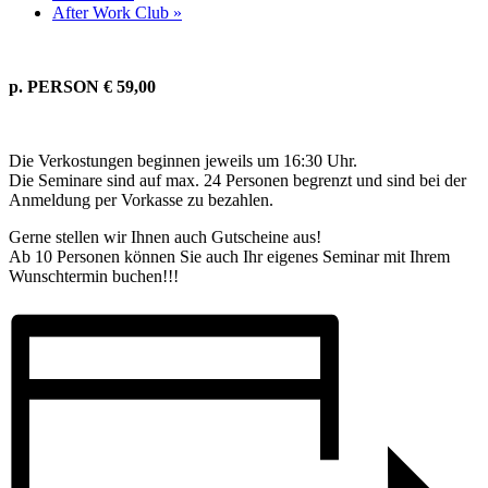
After Work Club
»
p. PERSON € 59,00
Die Verkostungen beginnen jeweils um 16:30 Uhr.
Die Seminare sind auf max. 24 Personen begrenzt und sind bei der
Anmeldung per Vorkasse zu bezahlen.
Gerne stellen wir Ihnen auch Gutscheine aus!
Ab 10 Personen können Sie auch Ihr eigenes Seminar mit Ihrem
Wunschtermin buchen!!!