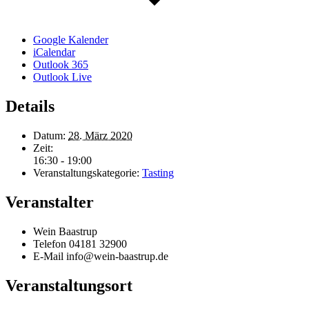
Google Kalender
iCalendar
Outlook 365
Outlook Live
Details
Datum:
28. März 2020
Zeit:
16:30 - 19:00
Veranstaltungskategorie:
Tasting
Veranstalter
Wein Baastrup
Telefon
04181 32900
E-Mail
info@wein-baastrup.de
Veranstaltungsort