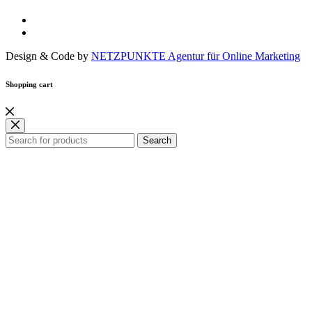
Design & Code by
NETZPUNKTE Agentur für Online Marketing
Shopping cart
Search