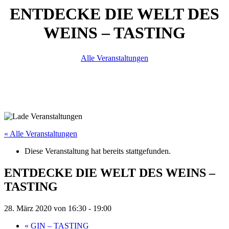
ENTDECKE DIE WELT DES
WEINS – TASTING
Alle Veranstaltungen
« Alle Veranstaltungen
Diese Veranstaltung hat bereits stattgefunden.
ENTDECKE DIE WELT DES WEINS –
TASTING
28. März 2020 von 16:30
-
19:00
«
GIN – TASTING