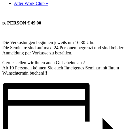
After Work Club
»
p. PERSON € 49,00
Die Verkostungen beginnen jeweils um 16:30 Uhr.
Die Seminare sind auf max. 24 Personen begrenzt und sind bei der
Anmeldung per Vorkasse zu bezahlen.
Gerne stellen wir Ihnen auch Gutscheine aus!
Ab 10 Personen können Sie auch Ihr eigenes Seminar mit Ihrem
Wunschtermin buchen!!!