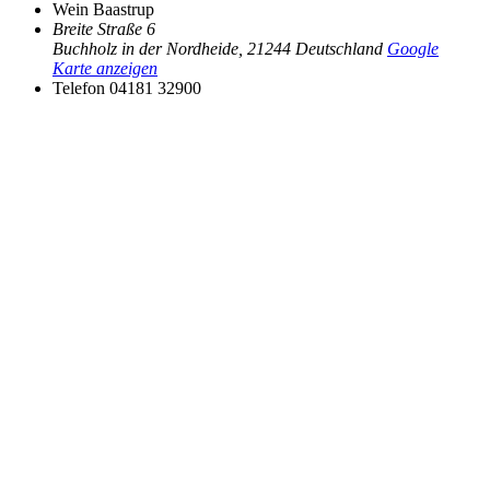
Wein Baastrup
Breite Straße 6
Buchholz in der Nordheide
,
21244
Deutschland
Google
Karte anzeigen
Telefon
04181 32900