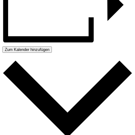
Zum Kalender hinzufügen