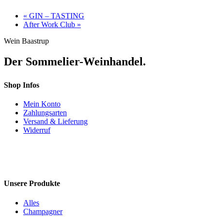
«
GIN – TASTING
After Work Club
»
Wein Baastrup
Der Sommelier-Weinhandel.
Shop Infos
Mein Konto
Zahlungsarten
Versand & Lieferung
Widerruf
Unsere Produkte
Alles
Champagner