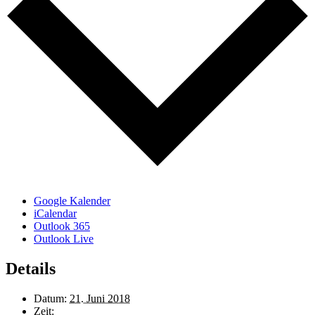
Google Kalender
iCalendar
Outlook 365
Outlook Live
Details
Datum:
21. Juni 2018
Zeit: