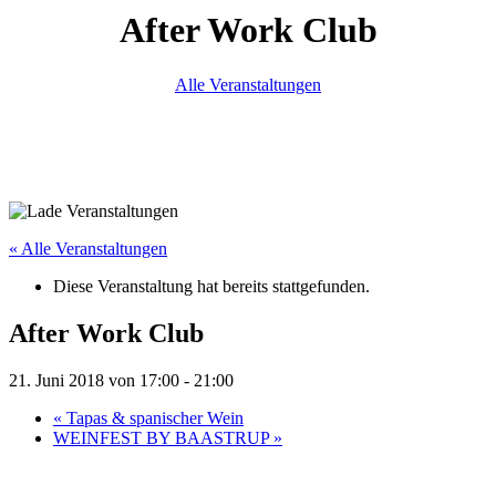
After Work Club
Alle Veranstaltungen
« Alle Veranstaltungen
Diese Veranstaltung hat bereits stattgefunden.
After Work Club
21. Juni 2018 von 17:00
-
21:00
«
Tapas & spanischer Wein
WEINFEST BY BAASTRUP
»