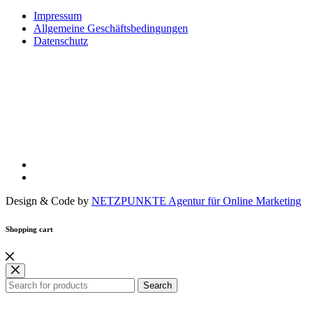
Impressum
Allgemeine Geschäftsbedingungen
Datenschutz
Design & Code by
NETZPUNKTE Agentur für Online Marketing
Shopping cart
Search