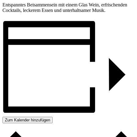
Entspanntes Beisammensein mit einem Glas Wein, erfrischenden
Cocktails, leckerem Essen und unterhaltsamer Musik.
Zum Kalender hinzufügen