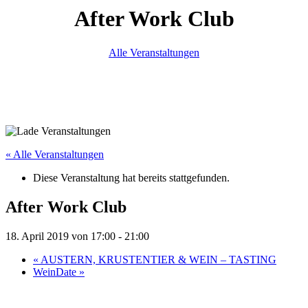
After Work Club
Alle Veranstaltungen
« Alle Veranstaltungen
Diese Veranstaltung hat bereits stattgefunden.
After Work Club
18. April 2019 von 17:00
-
21:00
«
AUSTERN, KRUSTENTIER & WEIN – TASTING
WeinDate
»