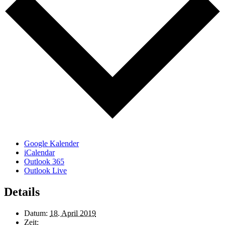
Google Kalender
iCalendar
Outlook 365
Outlook Live
Details
Datum:
18. April 2019
Zeit: