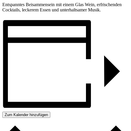
Entspanntes Beisammensein mit einem Glas Wein, erfrischenden
Cocktails, leckerem Essen und unterhaltsamer Musik.
Zum Kalender hinzufügen