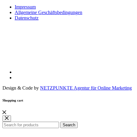
Impressum
Allgemeine Geschäftsbedingungen
Datenschutz
Design & Code by
NETZPUNKTE Agentur für Online Marketing
Shopping cart
Search