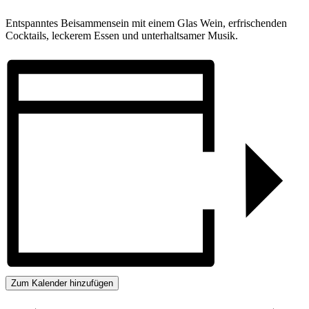
Entspanntes Beisammensein mit einem Glas Wein, erfrischenden
Cocktails, leckerem Essen und unterhaltsamer Musik.
Zum Kalender hinzufügen