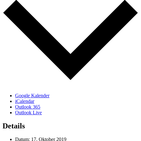
Google Kalender
iCalendar
Outlook 365
Outlook Live
Details
Datum:
17. Oktober 2019