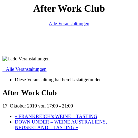
After Work Club
Alle Veranstaltungen
« Alle Veranstaltungen
Diese Veranstaltung hat bereits stattgefunden.
After Work Club
17. Oktober 2019 von 17:00
-
21:00
«
FRANKREICH’s WEINE – TASTING
DOWN UNDER – WEINE AUSTRALIENS,
NEUSEELAND – TASTING
»