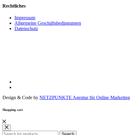
Rechtliches
Impressum
Allgemeine Geschäftsbedingungen
Datenschutz
Design & Code by
NETZPUNKTE Agentur für Online Marketing
Shopping cart
Search